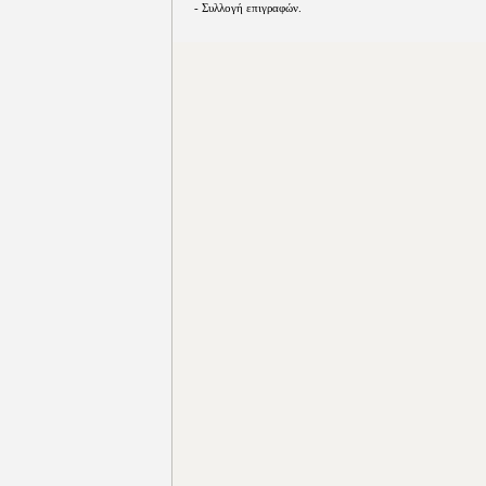
- Συλλογή επιγραφών.