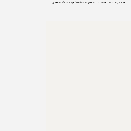
χρόνια στον περιβάλλοντα χώρο του ναού, που είχε εγκατα