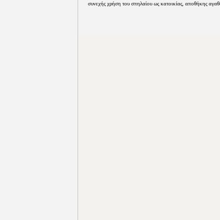
συνεχής χρήση του σπηλαίου ως κατοικίας, αποθήκης αγαθ