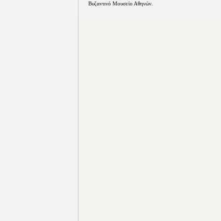
Βυζαντινό Μουσείο Αθηνών.