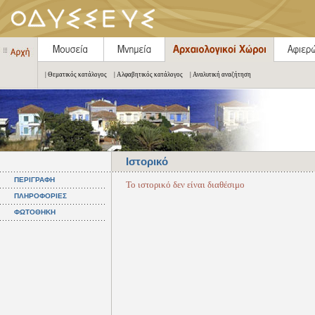
| Θεματικός κατάλογος
| Αλφαβητικός κατάλογος
| Αναλυτική αναζήτηση
Ιστορικό
ΠΕΡΙΓΡΑΦΗ
Το ιστορικό δεν είναι διαθέσιμο
ΠΛΗΡΟΦΟΡΙΕΣ
ΦΩΤΟΘΗΚΗ