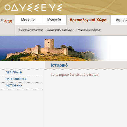
| Θεματικός κατάλογος
| Αλφαβητικός κατάλογος
| Αναλυτική αναζήτηση
Ιστορικό
ΠΕΡΙΓΡΑΦΗ
Το ιστορικό δεν είναι διαθέσιμο
ΠΛΗΡΟΦΟΡΙΕΣ
ΦΩΤΟΘΗΚΗ