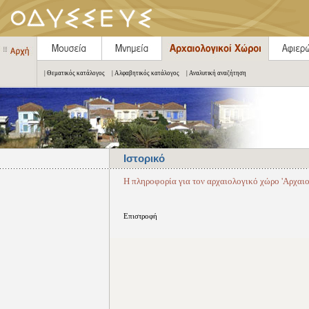
| Θεματικός κατάλογος
| Αλφαβητικός κατάλογος
| Αναλυτική αναζήτηση
Ιστορικό
Η πληροφορία για τον αρχαιολογικό χώρο 'Αρχαιο
Επιστροφή