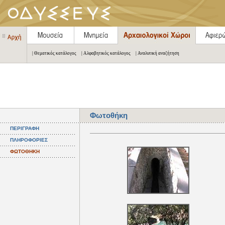
| Θεματικός κατάλογος
| Αλφαβητικός κατάλογος
| Αναλυτική αναζήτηση
Φωτοθήκη
ΠΕΡΙΓΡΑΦΗ
ΠΛΗΡΟΦΟΡΙΕΣ
ΦΩΤΟΘΗΚΗ