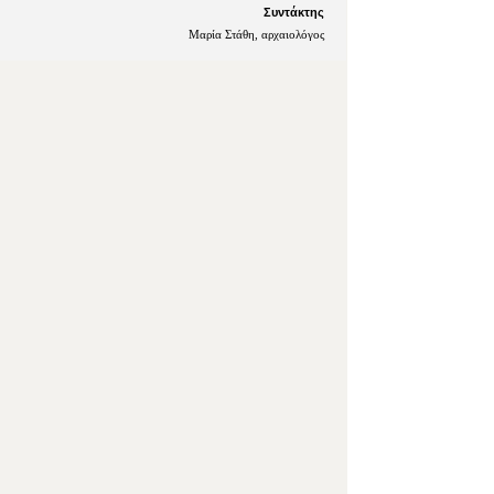
Συντάκτης
Μαρία Στάθη, αρχαιολόγος