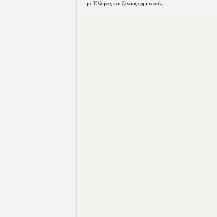
με Έλληνες και ξένους ερμηνευτές.