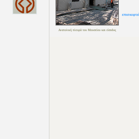
επισκεφτε
Ανατολική πλευρά του Μουσείου και είσοδος