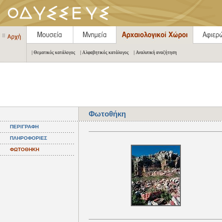
| Θεματικός κατάλογος
| Αλφαβητικός κατάλογος
| Αναλυτική αναζήτηση
Φωτοθήκη
ΠΕΡΙΓΡΑΦΗ
ΠΛΗΡΟΦΟΡΙΕΣ
ΦΩΤΟΘΗΚΗ