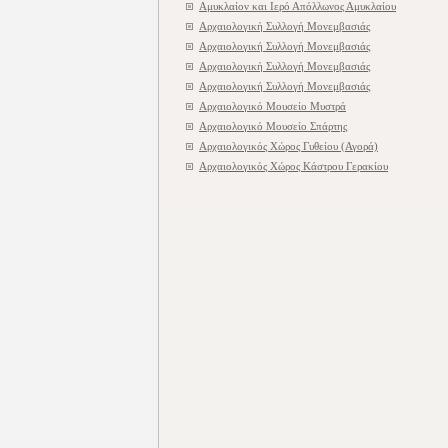
Αμυκλαίον και Ιερό Απόλλωνος Αμυκλαίου
Αρχαιολογική Συλλογή Μονεμβασιάς
Αρχαιολογική Συλλογή Μονεμβασιάς
Αρχαιολογική Συλλογή Μονεμβασιάς
Αρχαιολογική Συλλογή Μονεμβασιάς
Αρχαιολογικό Μουσείο Μυστρά
Αρχαιολογικό Μουσείο Σπάρτης
Αρχαιολογικός Χώρος Γυθείου (Αγορά)
Αρχαιολογικός Χώρος Κάστρου Γερακίου