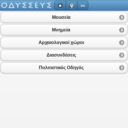
en
Μουσεία
Μνημεία
Αρχαιολογικοί χώροι
Διασυνδέσεις
Πολιτιστικός Οδηγός