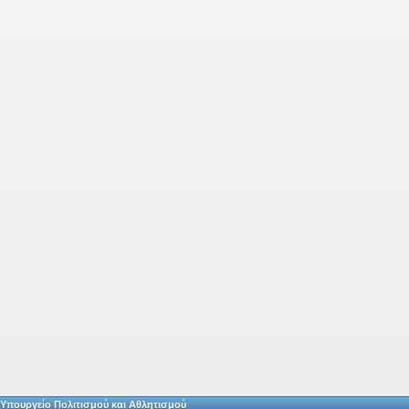
Υπουργείο Πολιτισμού και Αθλητισμού