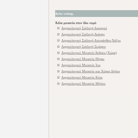
Δείτε επίσης
Άλλα μουσεία στον ίδιο νομό
Αρχαιολογική Συλλογή Αμοργού
Αρχαιολογική Συλλογή Ανάφης
Αρχαιολογική Συλλογή Απειράνθου Νάξος
Αρχαιολογική Συλλογή Σερίφου
Αρχαιολογικό Μουσείο Άνδρου (Χώρα)
Αρχαιολογικό Μουσείο Θήρας
Αρχαιολογικό Μουσείο Ίου
Αρχαιολογικό Μουσείο και Χώρος Δήλου
Αρχαιολογικό Μουσείο Κέας
Αρχαιολογικό Μουσείο Μήλου