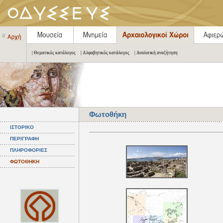
| Θεματικός κατάλογος
| Αλφαβητικός κατάλογος
| Αναλυτική αναζήτηση
Φωτοθήκη
ΙΣΤΟΡΙΚΟ
ΠΕΡΙΓΡΑΦΗ
ΠΛΗΡΟΦΟΡΙΕΣ
ΦΩΤΟΘΗΚΗ