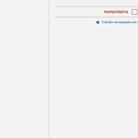
προηγούμενη
Επιλέξτε φωτογραφία για 