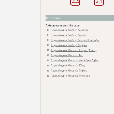
Δείτε επίσης
Άλλα μουσεία στον ίδιο νομό
Αρχαιολογική Συλλογή Αμοργού
Αρχαιολογική Συλλογή Ανάφης
Αρχαιολογική Συλλογή Απειράνθου Νάξος
Αρχαιολογική Συλλογή Σερίφου
Αρχαιολογικό Μουσείο Άνδρου (Χώρα)
Αρχαιολογικό Μουσείο Ίου
Αρχαιολογικό Μουσείο και Χώρος Δήλου
Αρχαιολογικό Μουσείο Κέας
Αρχαιολογικό Μουσείο Μήλου
Αρχαιολογικό Μουσείο Μυκόνου