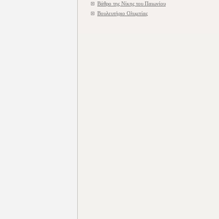
Βάθρο της Νίκης του Παιωνίου
Βουλευτήριο Ολυμπίας