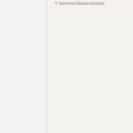
Λαογραφικό Μουσείο Στεμνίτσας