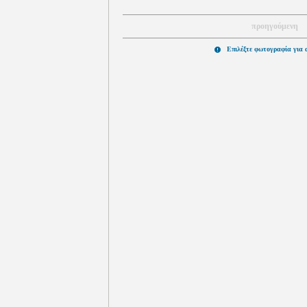
προηγούμενη
Επιλέξτε φωτογραφία για 