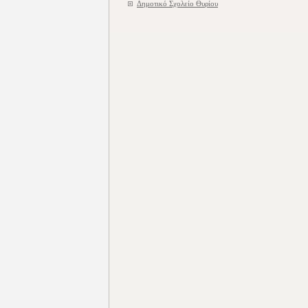
Δημοτικό Σχολείο Θυρίου