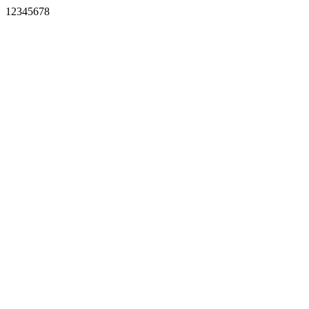
12345678